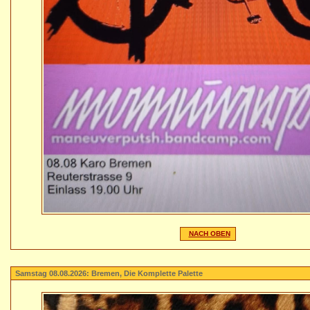
NACH OBEN
Samstag 08.08.2026: Bremen, Die Komplette Palette