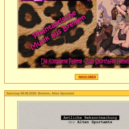
NACH OBEN
Samstag 08.08.2026: Bremen, Altes Sportamt