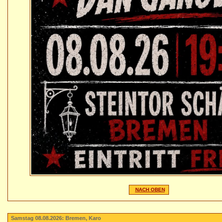
NACH OBEN
Samstag 08.08.2026: Bremen, Karo